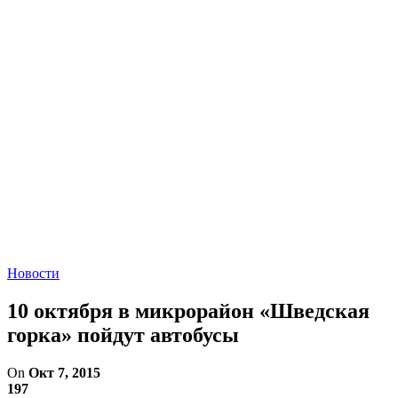
Новости
10 октября в микрорайон «Шведская
горка» пойдут автобусы
On
Окт 7, 2015
197