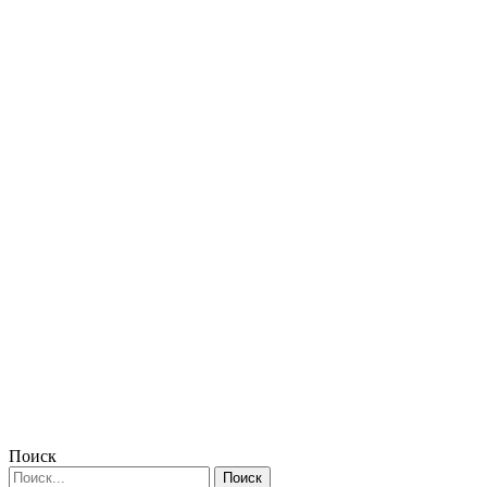
Поиск