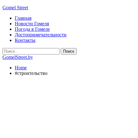
Gomel Street
Главная
Новости Гомеля
Погода в Гомеле
Достопримечательности
Контакты
GomelStreet.by
Home
#строительство