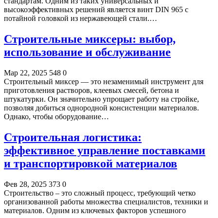
стандартам. Одним из таких универсальных и
высокоэффективных решений является винт DIN 965 с
потайной головкой из нержавеющей стали.…
Строительные миксеры: выбор,
использование и обслуживание
Мар 22, 2025
548
0
Строительный миксер — это незаменимый инструмент для
приготовления растворов, клеевых смесей, бетона и
штукатурки. Он значительно упрощает работу на стройке,
позволяя добиться однородной консистенции материалов.
Однако, чтобы оборудование…
Строительная логистика:
эффективное управление поставками
и транспортировкой материалов
Фев 28, 2025
373
0
Строительство – это сложный процесс, требующий четко
организованной работы множества специалистов, техники и
материалов. Одним из ключевых факторов успешного