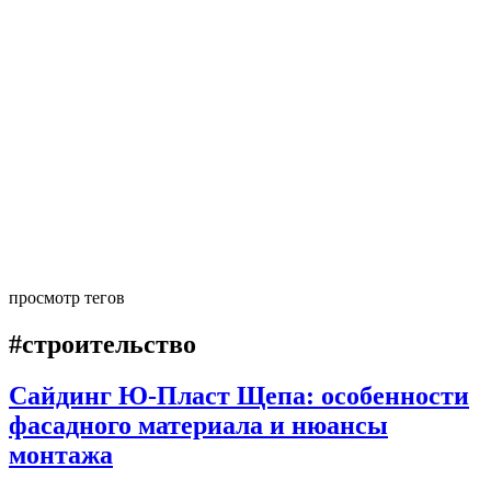
просмотр тегов
#строительство
Сайдинг Ю-Пласт Щепа: особенности
фасадного материала и нюансы
монтажа