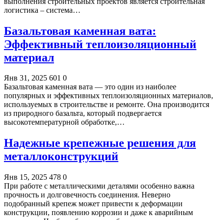
выполнения строительных проектов является строительная
логистика – система…
Базальтовая каменная вата:
Эффективный теплоизоляционный
материал
Янв 31, 2025
601
0
Базальтовая каменная вата — это один из наиболее
популярных и эффективных теплоизоляционных материалов,
используемых в строительстве и ремонте. Она производится
из природного базальта, который подвергается
высокотемпературной обработке,…
Надежные крепежные решения для
металлоконструкций
Янв 15, 2025
478
0
При работе с металлическими деталями особенно важна
прочность и долговечность соединения. Неверно
подобранный крепеж может привести к деформации
конструкции, появлению коррозии и даже к аварийным