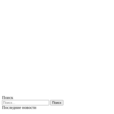
Поиск
Последние новости