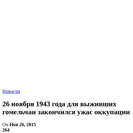
Новости
26 ноября 1943 года для выживших
гомельчан закончился ужас оккупации
On
Ноя 26, 2015
264