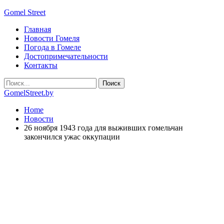
Gomel Street
Главная
Новости Гомеля
Погода в Гомеле
Достопримечательности
Контакты
GomelStreet.by
Home
Новости
26 ноября 1943 года для выживших гомельчан
закончился ужас оккупации