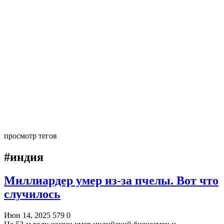
просмотр тегов
#индия
Миллиардер умер из-за пчелы. Вот что
случилось
Июн 14, 2025
579
0