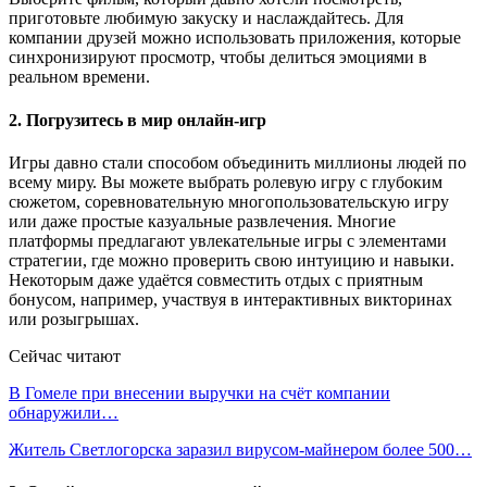
приготовьте любимую закуску и наслаждайтесь. Для
компании друзей можно использовать приложения, которые
синхронизируют просмотр, чтобы делиться эмоциями в
реальном времени.
2. Погрузитесь в мир онлайн-игр
Игры давно стали способом объединить миллионы людей по
всему миру. Вы можете выбрать ролевую игру с глубоким
сюжетом, соревновательную многопользовательскую игру
или даже простые казуальные развлечения. Многие
платформы предлагают увлекательные игры с элементами
стратегии, где можно проверить свою интуицию и навыки.
Некоторым даже удаётся совместить отдых с приятным
бонусом, например, участвуя в интерактивных викторинах
или розыгрышах.
Сейчас читают
В Гомеле при внесении выручки на счёт компании
обнаружили…
Житель Светлогорска заразил вирусом-майнером более 500…