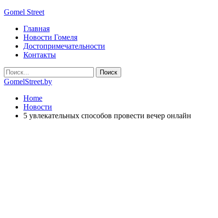
Gomel Street
Главная
Новости Гомеля
Достопримечательности
Контакты
GomelStreet.by
Home
Новости
5 увлекательных способов провести вечер онлайн