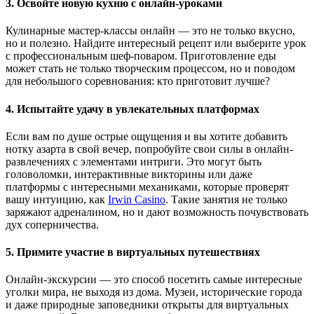
3. Освойте новую кухню с онлайн-уроками
Кулинарные мастер-классы онлайн — это не только вкусно,
но и полезно. Найдите интересный рецепт или выберите урок
с профессиональным шеф-поваром. Приготовление еды
может стать не только творческим процессом, но и поводом
для небольшого соревнования: кто приготовит лучше?
4. Испытайте удачу в увлекательных платформах
Если вам по душе острые ощущения и вы хотите добавить
нотку азарта в свой вечер, попробуйте свои силы в онлайн-
развлечениях с элементами интриги. Это могут быть
головоломки, интерактивные викторины или даже
платформы с интересными механиками, которые проверят
вашу интуицию, как
Irwin Сasino
. Такие занятия не только
заряжают адреналином, но и дают возможность почувствовать
дух соперничества.
5. Примите участие в виртуальных путешествиях
Онлайн-экскурсии — это способ посетить самые интересные
уголки мира, не выходя из дома. Музеи, исторические города
и даже природные заповедники открыты для виртуальных