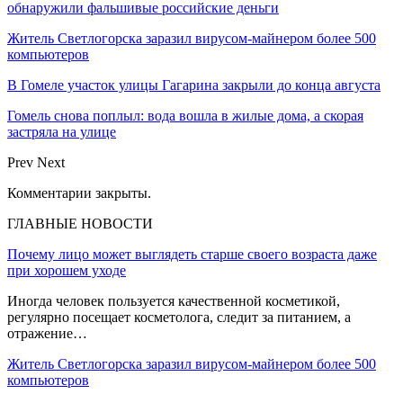
обнаружили фальшивые российские деньги
Житель Светлогорска заразил вирусом-майнером более 500
компьютеров
В Гомеле участок улицы Гагарина закрыли до конца августа
Гомель снова поплыл: вода вошла в жилые дома, а скорая
застряла на улице
Prev
Next
Комментарии закрыты.
ГЛАВНЫЕ НОВОСТИ
Почему лицо может выглядеть старше своего возраста даже
при хорошем уходе
Иногда человек пользуется качественной косметикой,
регулярно посещает косметолога, следит за питанием, а
отражение…
Житель Светлогорска заразил вирусом-майнером более 500
компьютеров