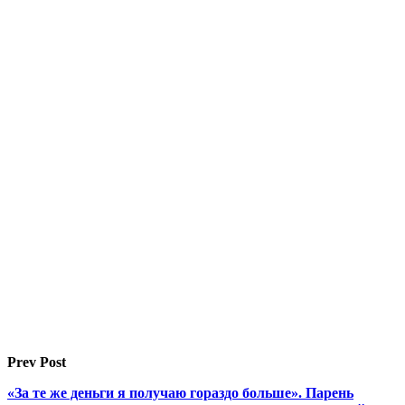
Prev Post
«За те же деньги я получаю гораздо больше». Парень