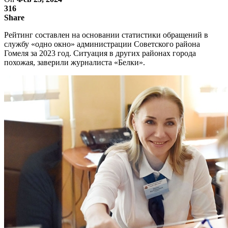
316
Share
Рейтинг составлен на основании статистики обращений в
службу «одно окно» администрации Советского района
Гомеля за 2023 год. Ситуация в других районах города
похожая, заверили журналиста «Белки».