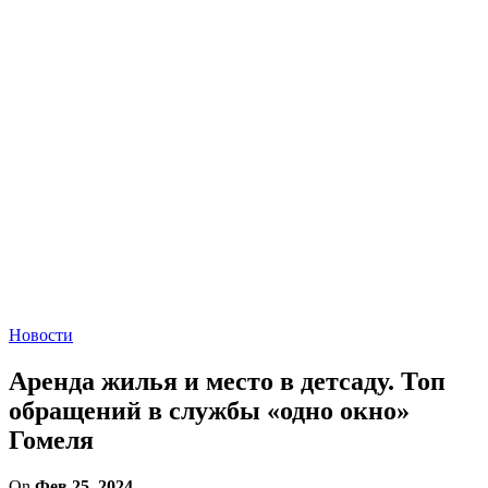
Новости
Аренда жилья и место в детсаду. Топ
обращений в службы «одно окно»
Гомеля
On
Фев 25, 2024