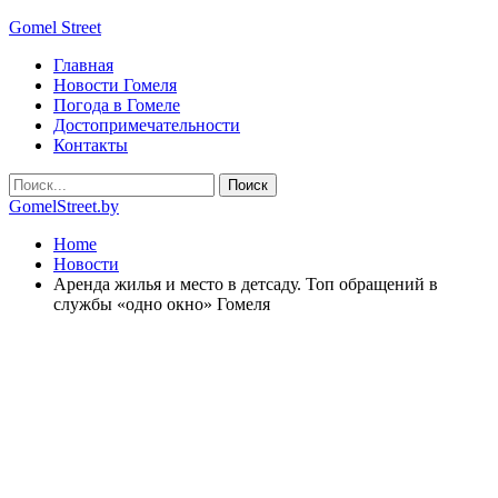
Gomel Street
Главная
Новости Гомеля
Погода в Гомеле
Достопримечательности
Контакты
GomelStreet.by
Home
Новости
Аренда жилья и место в детсаду. Топ обращений в
службы «одно окно» Гомеля