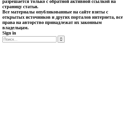
разрешается только с обратной активной ссылкой на
страницу статьи.
Все материалы опубликованные на сайте взяты с
открытых источников и других порталов интернета, все
права на авторство принадлежат их законным
владельцам.
Sign in