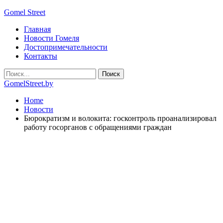
Gomel Street
Главная
Новости Гомеля
Достопримечательности
Контакты
GomelStreet.by
Home
Новости
Бюрократизм и волокита: госконтроль проанализировал
работу госорганов с обращениями граждан