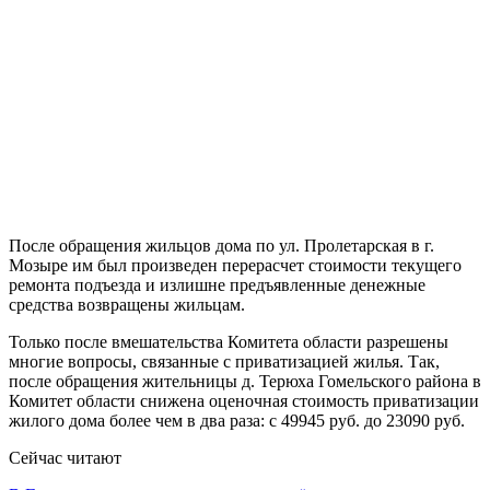
После обращения жильцов дома по ул. Пролетарская в г.
Мозыре им был произведен перерасчет стоимости текущего
ремонта подъезда и излишне предъявленные денежные
средства возвращены жильцам.
Только после вмешательства Комитета области разрешены
многие вопросы, связанные с приватизацией жилья. Так,
после обращения жительницы д. Терюха Гомельского района в
Комитет области снижена оценочная стоимость приватизации
жилого дома более чем в два раза: с 49945 руб. до 23090 руб.
Сейчас читают