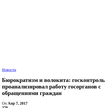
Новости
Бюрократизм и волокита: госконтроль
проанализировал работу госорганов с
обращениями граждан
On
Апр 7, 2017
270