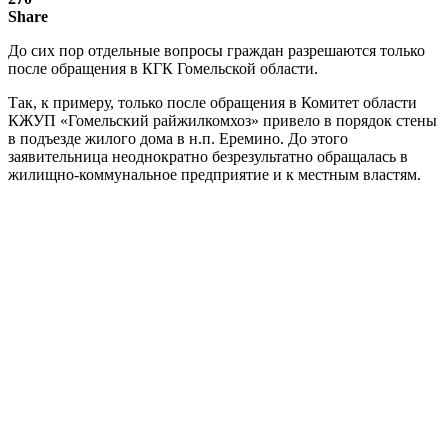
Share
До сих пор отдельные вопросы граждан разрешаются только
после обращения в КГК Гомельской области.
Так, к примеру, только после обращения в Комитет области
КЖУП «Гомельский райжилкомхоз» привело в порядок стены
в подъезде жилого дома в н.п. Еремино. До этого
заявительница неоднократно безрезультатно обращалась в
жилищно-коммунальное предприятие и к местным властям.