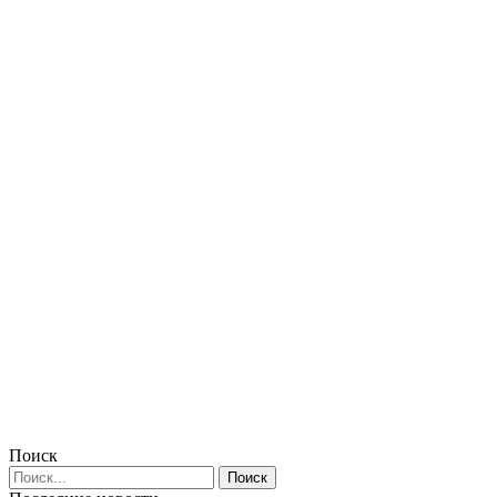
Поиск