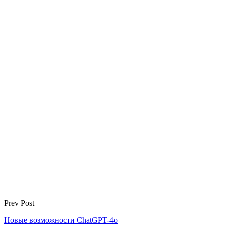
Prev Post
Новые возможности ChatGPT-4o