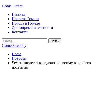
Gomel Street
Главная
Новости Гомеля
Погода в Гомеле
Достопримечательности
Контакты
GomelStreet.by
Home
Новости
Чем занимается кардиолог и почему важно его
посетить?