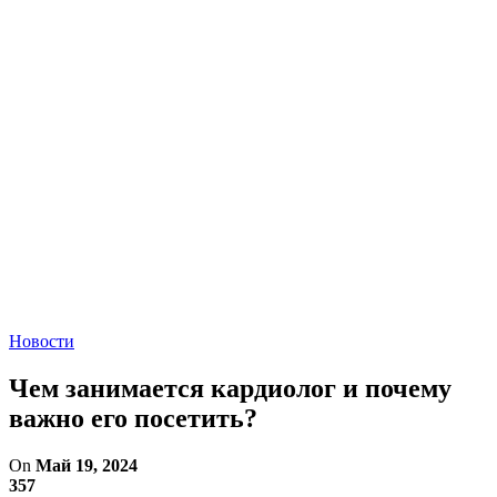
Новости
Чем занимается кардиолог и почему
важно его посетить?
On
Май 19, 2024
357