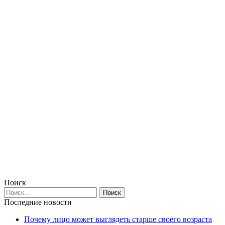
Поиск
Последние новости
Почему лицо может выглядеть старше своего возраста