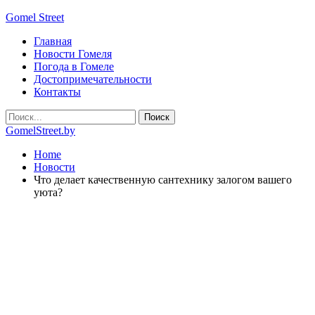
Gomel Street
Главная
Новости Гомеля
Погода в Гомеле
Достопримечательности
Контакты
GomelStreet.by
Home
Новости
Что делает качественную сантехнику залогом вашего
уюта?