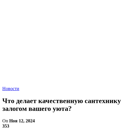
Новости
Что делает качественную сантехнику
залогом вашего уюта?
On
Ноя 12, 2024
353