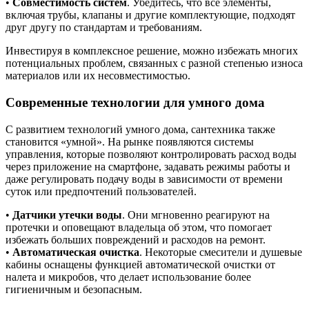
•
Совместимость систем
. Убедитесь, что все элементы,
включая трубы, клапаны и другие комплектующие, подходят
друг другу по стандартам и требованиям.
Инвестируя в комплексное решение, можно избежать многих
потенциальных проблем, связанных с разной степенью износа
материалов или их несовместимостью.
Современные технологии для умного дома
С развитием технологий умного дома, сантехника также
становится «умной». На рынке появляются системы
управления, которые позволяют контролировать расход воды
через приложение на смартфоне, задавать режимы работы и
даже регулировать подачу воды в зависимости от времени
суток или предпочтений пользователей.
•
Датчики утечки воды
. Они мгновенно реагируют на
протечки и оповещают владельца об этом, что помогает
избежать больших повреждений и расходов на ремонт.
•
Автоматическая очистка
. Некоторые смесители и душевые
кабины оснащены функцией автоматической очистки от
налета и микробов, что делает использование более
гигиеничным и безопасным.