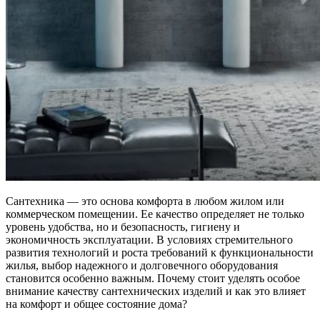
Сантехника — это основа комфорта в любом жилом или
коммерческом помещении. Ее качество определяет не только
уровень удобства, но и безопасность, гигиену и
экономичность эксплуатации. В условиях стремительного
развития технологий и роста требований к функциональности
жилья, выбор надежного и долговечного оборудования
становится особенно важным. Почему стоит уделять особое
внимание качеству сантехнических изделий и как это влияет
на комфорт и общее состояние дома?