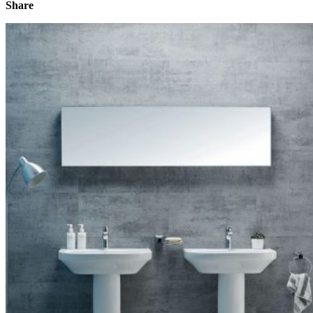
Share