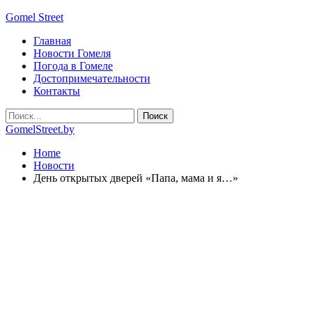
Gomel Street
Главная
Новости Гомеля
Погода в Гомеле
Достопримечательности
Контакты
GomelStreet.by
Home
Новости
День открытых дверей «Папа, мама и я…»