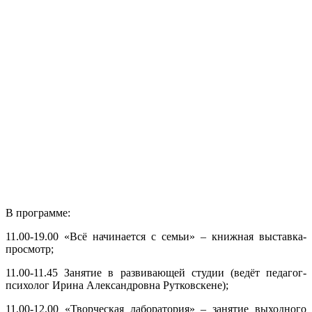
В программе:
11.00-19.00 «Всё начинается с семьи» – книжная выставка-
просмотр;
11.00-11.45 Занятие в развивающей студии (ведёт педагог-
психолог Ирина Александровна Рутковскене);
11.00-12.00 «Творческая лаборатория» – занятие выходного