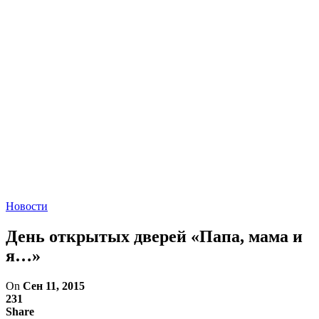
Новости
День открытых дверей «Папа, мама и
я…»
On
Сен 11, 2015
231
Share