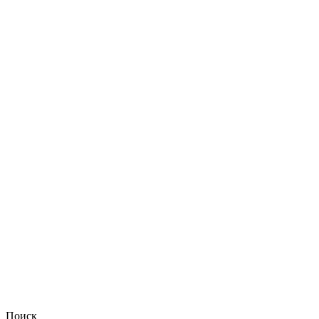
Поиск