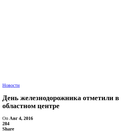
Новости
День железнодорожника отметили в
областном центре
On
Авг 4, 2016
284
Share