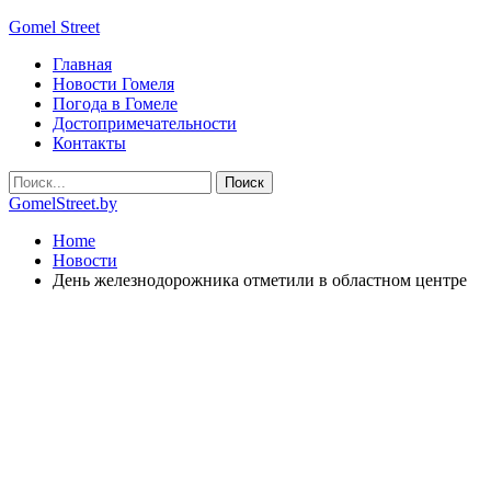
Gomel Street
Главная
Новости Гомеля
Погода в Гомеле
Достопримечательности
Контакты
GomelStreet.by
Home
Новости
День железнодорожника отметили в областном центре