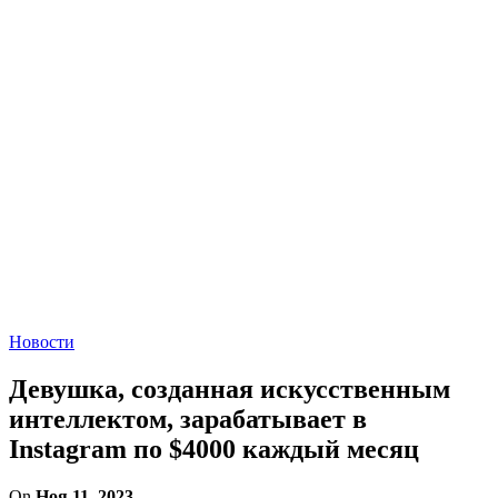
Новости
Девушка, созданная искусственным
интеллектом, зарабатывает в
Instagram по $4000 каждый месяц
On
Ноя 11, 2023