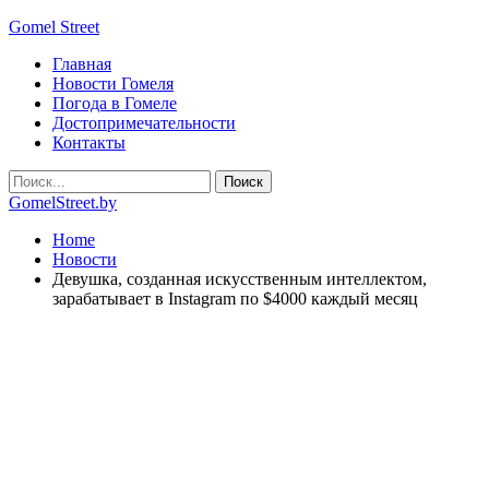
Gomel Street
Главная
Новости Гомеля
Погода в Гомеле
Достопримечательности
Контакты
GomelStreet.by
Home
Новости
Девушка, созданная искусственным интеллектом,
зарабатывает в Instagram по $4000 каждый месяц