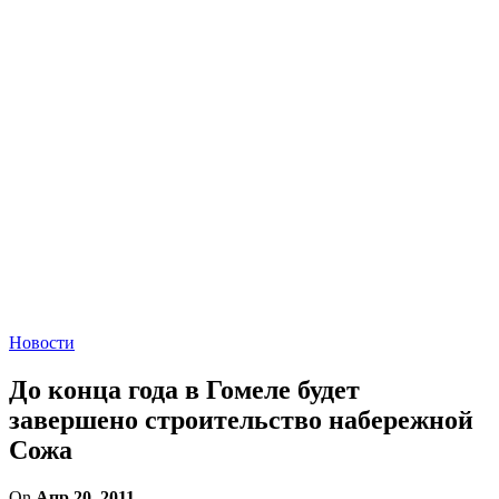
Новости
До конца года в Гомеле будет
завершено строительство набережной
Сожа
On
Апр 20, 2011