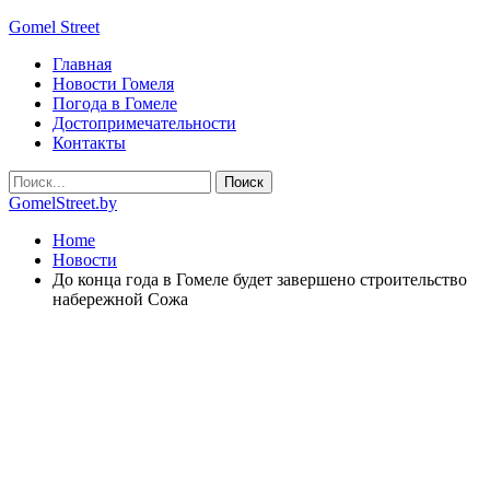
Gomel Street
Главная
Новости Гомеля
Погода в Гомеле
Достопримечательности
Контакты
GomelStreet.by
Home
Новости
До конца года в Гомеле будет завершено строительство
набережной Сожа