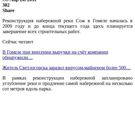
302
Share
Реконструкция набережной реки Сож в Гомеле началась в
2009 году и до конца текущего года здесь планируется
завершение всех строительных работ.
Сейчас читают
В Гомеле при внесении выручки на счёт компании
обнаружили…
Житель Светлогорска заразил вирусом-майнером более 500…
В рамках реконструкции набережной запланировано
углубление реки и продление самой набережной на несколько
сот метров вдоль парка.