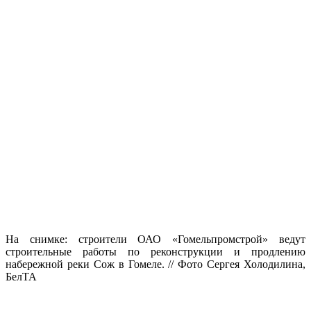
На снимке: строители ОАО «Гомельпромстрой» ведут
строительные работы по реконструкции и продлению
набережной реки Сож в Гомеле. // Фото Сергея Холодилина,
БелТА