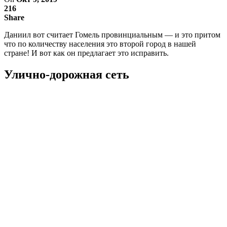
216
Share
Даниил вот считает Гомель провинциальным — и это притом
что по количеству населения это второй город в нашей
стране! И вот как он предлагает это исправить.
Улично-дорожная сеть