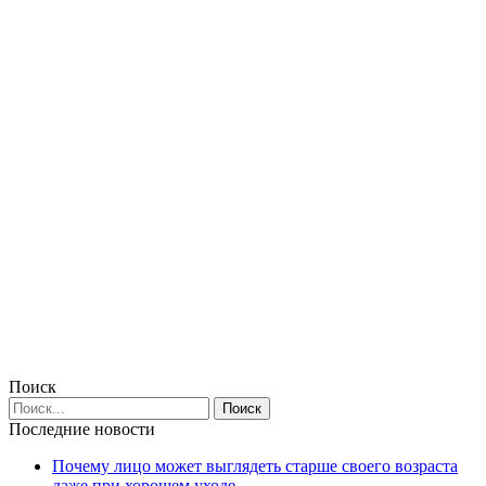
Поиск
Последние новости
Почему лицо может выглядеть старше своего возраста
даже при хорошем уходе