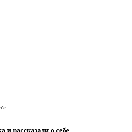
ебе
 и рассказали о себе