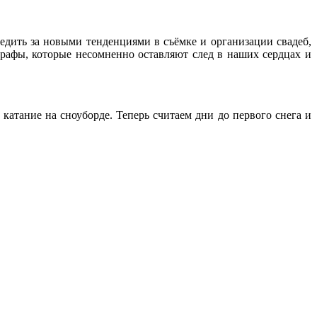
ледить за новыми тенденциями в съёмке и организации свадеб,
рафы, которые несомненно оставляют след в наших сердцах и
катание на сноуборде. Теперь считаем дни до первого снега и
.