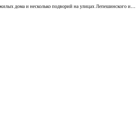
 жилых дома и несколько подворий на улицах Лепешинского и…