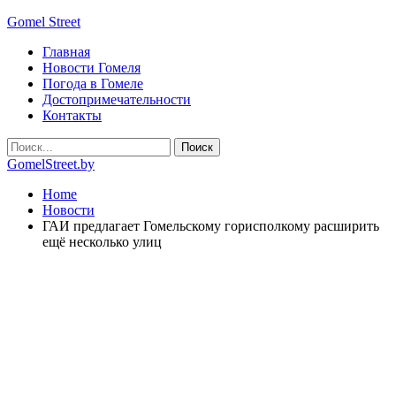
Gomel Street
Главная
Новости Гомеля
Погода в Гомеле
Достопримечательности
Контакты
GomelStreet.by
Home
Новости
ГАИ предлагает Гомельскому горисполкому расширить
ещё несколько улиц