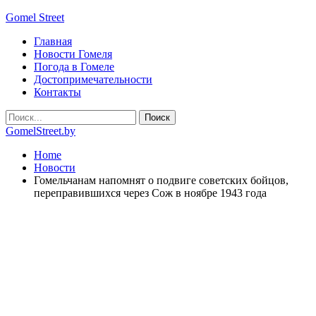
Gomel Street
Главная
Новости Гомеля
Погода в Гомеле
Достопримечательности
Контакты
GomelStreet.by
Home
Новости
Гомельчанам напомнят о подвиге советских бойцов,
переправившихся через Сож в ноябре 1943 года