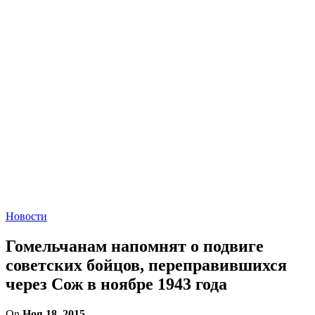
Новости
Гомельчанам напомнят о подвиге
советских бойцов, переправившихся
через Сож в ноябре 1943 года
On
Ноя 18, 2015