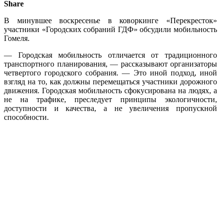
Share
В минувшее воскресенье в коворкинге «Перекресток»
участники «Городских собраний ГДФ» обсудили мобильность
Гомеля.
— Городская мобильность отличается от традиционного
транспортного планирования, — рассказывают организаторы
четвертого городского собрания. — Это иной подход, иной
взгляд на то, как должны перемещаться участники дорожного
движения. Городская мобильность сфокусирована на людях, а
не на трафике, преследует принципы экологичности,
доступности и качества, а не увеличения пропускной
способности.