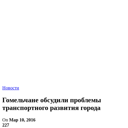
Новости
Гомельчане обсудили проблемы
транспортного развития города
On
Мар 10, 2016
227