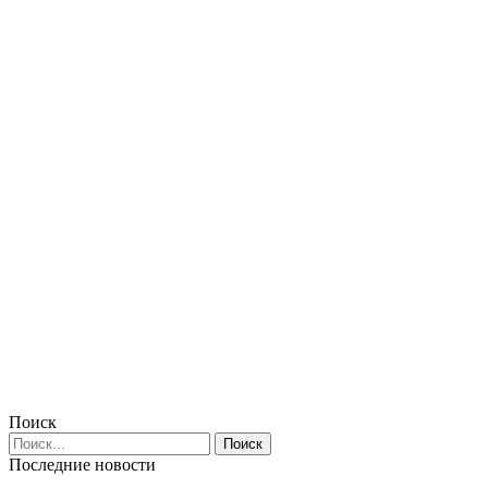
Поиск
Последние новости