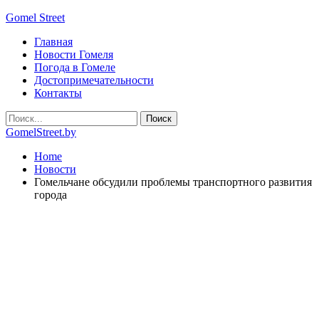
Gomel Street
Главная
Новости Гомеля
Погода в Гомеле
Достопримечательности
Контакты
GomelStreet.by
Home
Новости
Гомельчане обсудили проблемы транспортного развития
города