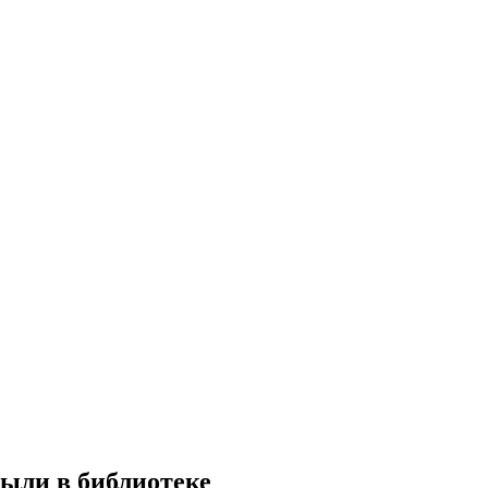
были в библиотеке