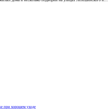
же при хорошем уходе