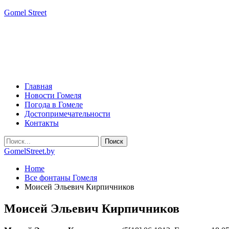
Gomel Street
Главная
Новости Гомеля
Погода в Гомеле
Достопримечательности
Контакты
GomelStreet.by
Home
Все фонтаны Гомеля
Моисей Эльевич Кирпичников
Моисей Эльевич Кирпичников