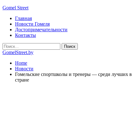
Gomel Street
Главная
Новости Гомеля
Достопримечательности
Контакты
GomelStreet.by
Home
Новости
Гомельские спортшколы и тренеры — среди лучших в
стране