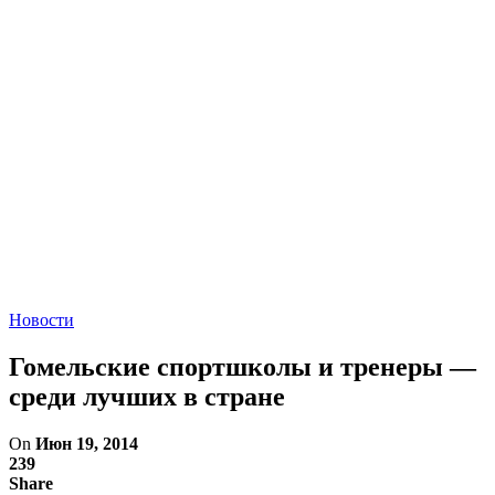
Новости
Гомельские спортшколы и тренеры —
среди лучших в стране
On
Июн 19, 2014
239
Share