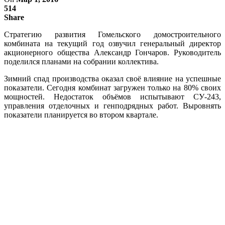
514
Share
Стратегию развития Гомельского домостроительного
комбината на текущий год озвучил генеральный директор
акционерного общества Александр Гончаров. Руководитель
поделился планами на собрании коллектива.
Зимний спад производства оказал своё влияние на успешные
показатели. Сегодня комбинат загружен только на 80% своих
мощностей. Недостаток объёмов испытывают СУ-243,
управления отделочных и генподрядных работ. Выровнять
показатели планируется во втором квартале.