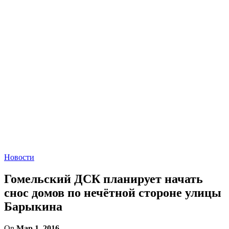
Новости
Гомельский ДСК планирует начать
снос домов по нечётной стороне улицы
Барыкина
On
Мар 1, 2016