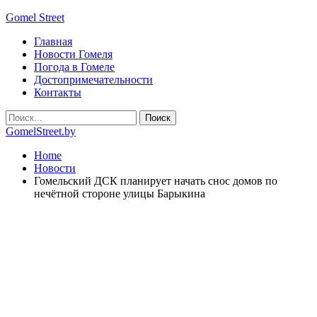
Gomel Street
Главная
Новости Гомеля
Погода в Гомеле
Достопримечательности
Контакты
GomelStreet.by
Home
Новости
Гомельский ДСК планирует начать снос домов по
нечётной стороне улицы Барыкина