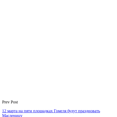
Prev Post
12 марта на пяти площадках Гомеля будут праздновать
Масленицу