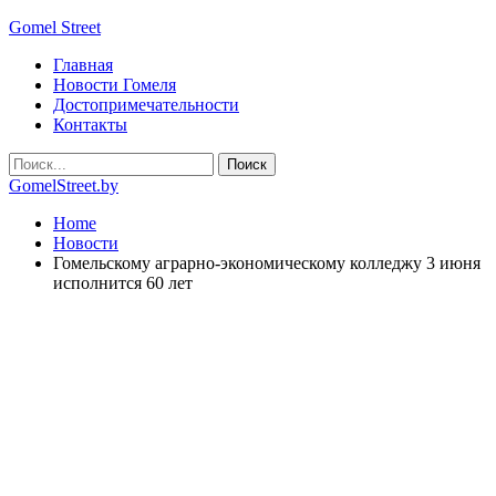
Gomel Street
Главная
Новости Гомеля
Достопримечательности
Контакты
GomelStreet.by
Home
Новости
Гомельскому аграрно-экономическому колледжу 3 июня
исполнится 60 лет