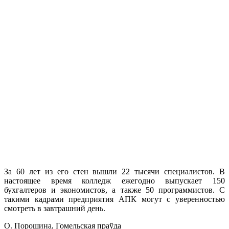
За 60 лет из его стен вышли 22 тысячи специалистов. В
настоящее время колледж ежегодно выпускает 150
бухгалтеров и экономистов, а также 50 программистов. С
такими кадрами предприятия АПК могут с уверенностью
смотреть в завтрашний день.
О. Порошина, Гомельская праўда