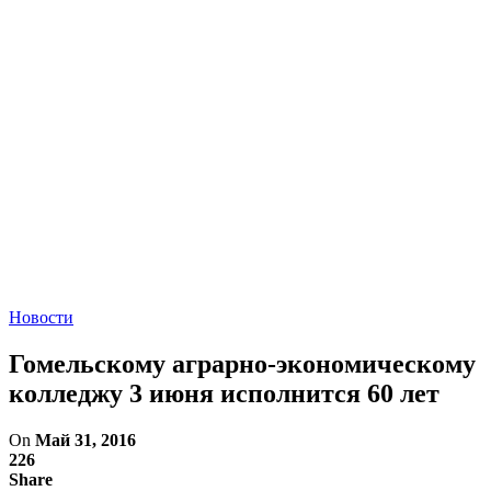
Новости
Гомельскому аграрно-экономическому
колледжу 3 июня исполнится 60 лет
On
Май 31, 2016
226
Share