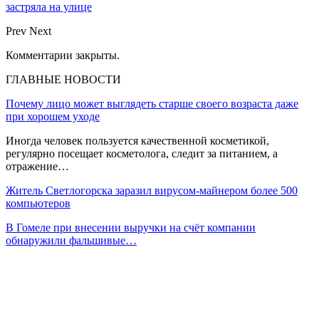
застряла на улице
Prev
Next
Комментарии закрыты.
ГЛАВНЫЕ НОВОСТИ
Почему лицо может выглядеть старше своего возраста даже
при хорошем уходе
Иногда человек пользуется качественной косметикой,
регулярно посещает косметолога, следит за питанием, а
отражение…
Житель Светлогорска заразил вирусом-майнером более 500
компьютеров
В Гомеле при внесении выручки на счёт компании
обнаружили фальшивые…