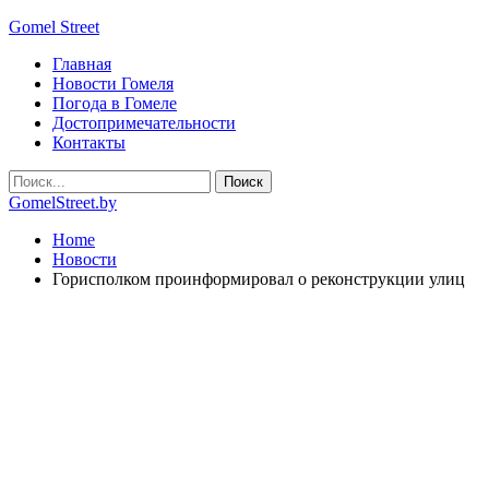
Gomel Street
Главная
Новости Гомеля
Погода в Гомеле
Достопримечательности
Контакты
GomelStreet.by
Home
Новости
Горисполком проинформировал о реконструкции улиц