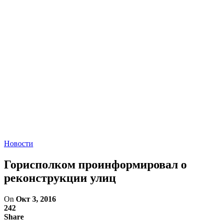
Новости
Горисполком проинформировал о
реконструкции улиц
On
Окт 3, 2016
242
Share