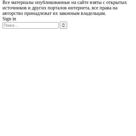
Все материалы опубликованные на сайте взяты с открытых
источников и других порталов интернета, все права на
авторство принадлежат их законным владельцам.
Sign in