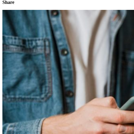
Share