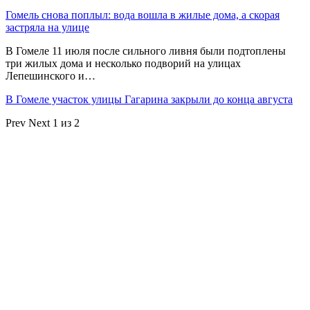
Гомель снова поплыл: вода вошла в жилые дома, а скорая
застряла на улице
В Гомеле 11 июля после сильного ливня были подтоплены
три жилых дома и несколько подворий на улицах
Лепешинского и…
В Гомеле участок улицы Гагарина закрыли до конца августа
Prev
Next
1 из 2