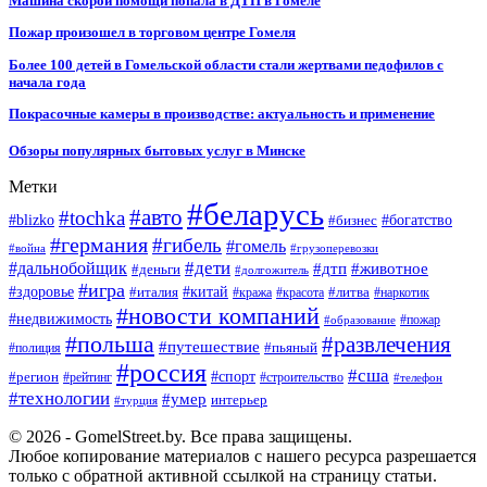
Машина скорой помощи попала в ДТП в Гомеле
Пожар произошел в торговом центре Гомеля
Более 100 детей в Гомельской области стали жертвами педофилов с
начала года
Покрасочные камеры в производстве: актуальность и применение
Обзоры популярных бытовых услуг в Минске
Метки
#беларусь
#авто
#tochka
#blizko
#бизнес
#богатство
#германия
#гибель
#гомель
#война
#грузоперевозки
#дальнобойщик
#дети
#дтп
#животное
#деньги
#долгожитель
#игра
#китай
#здоровье
#литва
#италия
#кража
#красота
#наркотик
#новости компаний
#недвижимость
#пожар
#образование
#польша
#развлечения
#путешествие
#пьяный
#полиция
#россия
#сша
#спорт
#регион
#рейтинг
#строительство
#телефон
#технологии
#умер
интерьер
#турция
© 2026 - GomelStreet.by. Все права защищены.
Любое копирование материалов с нашего ресурса разрешается
только с обратной активной ссылкой на страницу статьи.