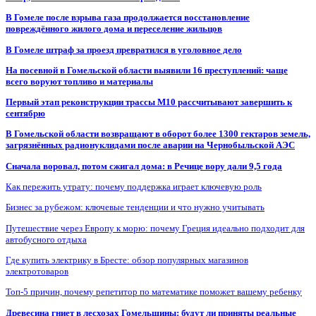
В Гомеле после взрыва газа продолжается восстановление
повреждённого жилого дома и переселение жильцов
В Гомеле штраф за проезд превратился в уголовное дело
На посевной в Гомельской области выявили 16 преступлений: чаще
всего воруют топливо и материалы
Первый этап реконструкции трассы М10 рассчитывают завершить к
сентябрю
В Гомельской области возвращают в оборот более 1300 гектаров земель,
загрязнённых радионуклидами после аварии на Чернобыльской АЭС
Сначала воровал, потом сжигал дома: в Речице вору дали 9,5 года
Как пережить утрату: почему поддержка играет ключевую роль
Бизнес за рубежом: ключевые тенденции и что нужно учитывать
Путешествие через Европу к морю: почему Греция идеально подходит для
автобусного отдыха
Где купить электрику в Бресте: обзор популярных магазинов
электротоваров
Топ-5 причин, почему репетитор по математике поможет вашему ребенку
Древесина гниет в лесхозах Гомельщины: будут ли приняты реальные