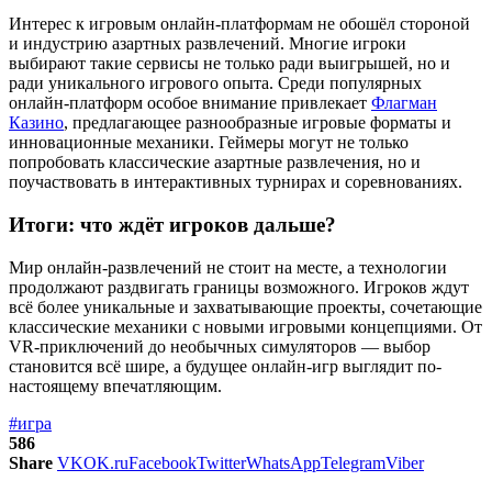
Интерес к игровым онлайн-платформам не обошёл стороной
и индустрию азартных развлечений. Многие игроки
выбирают такие сервисы не только ради выигрышей, но и
ради уникального игрового опыта. Среди популярных
онлайн-платформ особое внимание привлекает
Флагман
Казино
, предлагающее разнообразные игровые форматы и
инновационные механики. Геймеры могут не только
попробовать классические азартные развлечения, но и
поучаствовать в интерактивных турнирах и соревнованиях.
Итоги: что ждёт игроков дальше?
Мир онлайн-развлечений не стоит на месте, а технологии
продолжают раздвигать границы возможного. Игроков ждут
всё более уникальные и захватывающие проекты, сочетающие
классические механики с новыми игровыми концепциями. От
VR-приключений до необычных симуляторов — выбор
становится всё шире, а будущее онлайн-игр выглядит по-
настоящему впечатляющим.
#игра
586
Share
VK
OK.ru
Facebook
Twitter
WhatsApp
Telegram
Viber