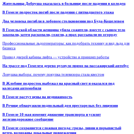
Жительница Добруша оказалась в больнице после падения в колодец
В Гомеле подросток погиб после падения с пятнадцатого этажа
Два человека погибли в лобовом столкновении под Буда-Кошелевом
В Гомельской области женщина убила сожителя, вместе с сыном тело
закопали, затем раскопали, сожгли, а прах рассыпали по огороду
Профессиональные льдогенераторы: как подобрать технику и вид льда для
бизнеса
Привод дверей кабины лифта — устройство и принцип работы
На трассе под Гомелем дерево рухнуло прямо на пассажирский автобус
Ловушка выбора: почему покупка телевизора стала квестом
В Жлобине подросток выбежал на красный свет и оказался под
колесами автомобиля
В Гомеле растут цены на недвижимость
В Речице обнаружили подпольный дом престарелых без лицензии
В Гомеле 10 мая изменят движение транспорта и усилят
железнодорожное сообщение
В Гомеле сохраняется сложная погода: грозы, ливни и порывистый
ветер, возможны локальные повреждения