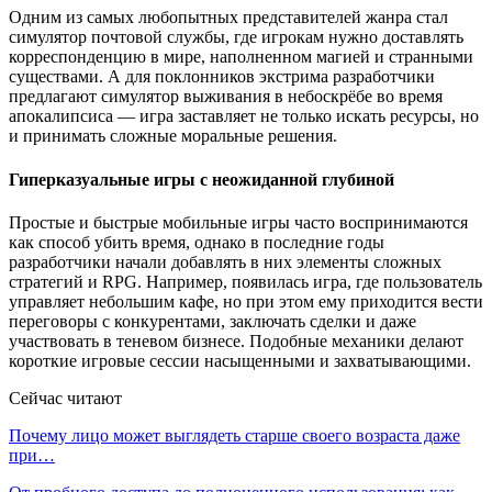
Одним из самых любопытных представителей жанра стал
симулятор почтовой службы, где игрокам нужно доставлять
корреспонденцию в мире, наполненном магией и странными
существами. А для поклонников экстрима разработчики
предлагают симулятор выживания в небоскрёбе во время
апокалипсиса — игра заставляет не только искать ресурсы, но
и принимать сложные моральные решения.
Гиперказуальные игры с неожиданной глубиной
Простые и быстрые мобильные игры часто воспринимаются
как способ убить время, однако в последние годы
разработчики начали добавлять в них элементы сложных
стратегий и RPG. Например, появилась игра, где пользователь
управляет небольшим кафе, но при этом ему приходится вести
переговоры с конкурентами, заключать сделки и даже
участвовать в теневом бизнесе. Подобные механики делают
короткие игровые сессии насыщенными и захватывающими.
Сейчас читают
Почему лицо может выглядеть старше своего возраста даже
при…