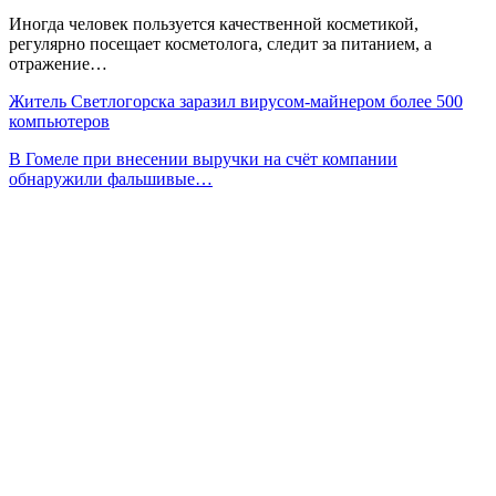
Иногда человек пользуется качественной косметикой,
регулярно посещает косметолога, следит за питанием, а
отражение…
Житель Светлогорска заразил вирусом-майнером более 500
компьютеров
В Гомеле при внесении выручки на счёт компании
обнаружили фальшивые…