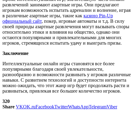
развлечений занимают азартные игры. Они предлагают
игрокам возможность испытать адреналин и волнение, играя
в различные азартные игры, такие как
казино Pin-Up
официальный сайт
, покер, игровые автоматы и т.д. В силу
своей природы азартные развлечения могут вызывать споры
относительно этики и влияния на общество, однако они
остаются популярными и привлекательными для многих
игроков, стремящихся испытать удачу и выиграть призы.
Заключение
Интеллектуальные онлайн игры становятся все более
популярными благодаря своей увлекательности,
разнообразию и возможности развивать у игроков различные
навыки. С развитием технологий и доступности интернета
можно ожидать, что этот жанр игр будет продолжать расти и
развиваться, привлекая все большее количество игроков.
320
Share
VK
OK.ru
Facebook
Twitter
WhatsApp
Telegram
Viber