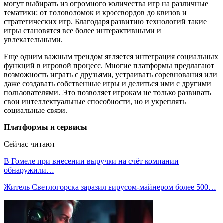
могут выбирать из огромного количества игр на различные
тематики: от головоломок и кроссвордов до квизов и
стратегических игр. Благодаря развитию технологий такие
игры становятся все более интерактивными и
увлекательными.
Еще одним важным трендом является интеграция социальных
функций в игровой процесс. Многие платформы предлагают
возможность играть с друзьями, устраивать соревнования или
даже создавать собственные игры и делиться ими с другими
пользователями. Это позволяет игрокам не только развивать
свои интеллектуальные способности, но и укреплять
социальные связи.
Платформы и сервисы
Сейчас читают
В Гомеле при внесении выручки на счёт компании
обнаружили…
Житель Светлогорска заразил вирусом-майнером более 500…