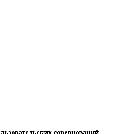
ользовательских соревнований