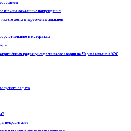
 сообщение
, возможны локальные повреждения
 жилого дома и переселение жильцов
 воруют топливо и материалы
ябрю
, загрязнённых радионуклидами после аварии на Чернобыльской АЭС
втобусного отдыха
ры?
для покраски авто
сов и где ситуация наиболее тяжелая