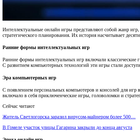
Интеллектуальные онлайн игры представляют собой жанр игр, 
стратегического планирования. Их история насчитывает десят
Ранние формы интеллектуальных игр
Ранние формы интеллектуальных игр включали классические го
С развитием компьютерных технологий эти игры стали доступн
Эра компьютерных игр
С появлением персональных компьютеров и консолей для игр в
включало в себя приключенческие игры, головоломки и страте
Сейчас читают
Житель Светлогорска заразил вирусом-майнером более 500…
В Гомеле участок улицы Гагарина закрыли до конца августа
Эпоха онлайн игр