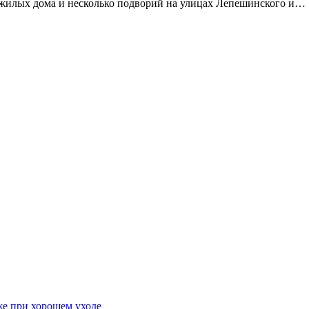
 жилых дома и несколько подворий на улицах Лепешинского и…
же при хорошем уходе