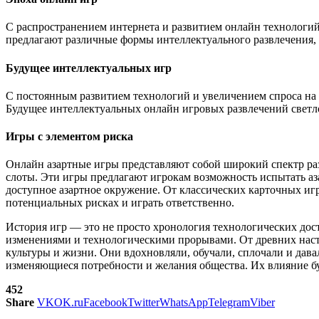
С распространением интернета и развитием онлайн технологий
предлагают различные формы интеллектуального развлечения, 
Будущее интеллектуальных игр
С постоянным развитием технологий и увеличением спроса на 
Будущее интеллектуальных онлайн игровых развлечений светло
Игры с элементом риска
Онлайн азартные игры представляют собой широкий спектр раз
слоты. Эти игры предлагают игрокам возможность испытать аз
доступное азартное окружение. От классических карточных иг
потенциальных рисках и играть ответственно.
История игр — это не просто хронология технологических дост
изменениями и технологическими прорывами. От древних наст
культуры и жизни. Они вдохновляли, обучали, сплочали и дав
изменяющиеся потребности и желания общества. Их влияние бу
452
Share
VK
OK.ru
Facebook
Twitter
WhatsApp
Telegram
Viber