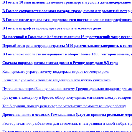
В Гомеле 10 мая изменят движение транспорта и усилят железнодорожное
В Гомеле сохраняется сложная погода: грозы, ливни и порывистый ветер
В Гомеле после взрыва газа продолжается восстановление повреждённого
В Гомеле штраф за проезд превратился в уголовное дело
На посевной в Гомельской области выявили 16 преступлений: чаще всего
Первый этап реконструкции трассы М10 рассчитывают завершить к сент
В Гомельской области возвращают в оборот более 1300 гектаров земель
Сначала воровал, потом сжигал дома: в Речице вору дали 9,5 года
Как пережить утрату: почему поддержка играет ключевую роль
Бизнес за рубежом: ключевые тенденции и что нужно учитывать
Путешествие через Европу к морю: почему Греция идеально подходит для а
Где купить электрику в Бресте: обзор популярных магазинов электротоваров
Топ-5 причин, почему репетитор по математике поможет вашему ребенку
Древесина гниет в лесхозах Гомельщины: будут ли приняты реальные ме
Растворитель или разбавитель для автоэмали: в чем разница и какой выбрать 
Гомельщина под ограничениями: какие районы закрыты для посещения ле