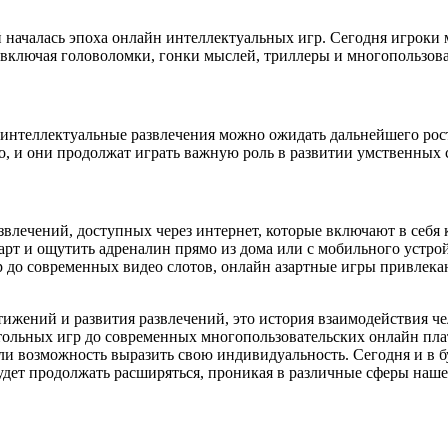
 началась эпоха онлайн интеллектуальных игр. Сегодня игроки
включая головоломки, гонки мыслей, триллеры и многопользова
интеллектуальные развлечения можно ожидать дальнейшего рост
, и они продолжат играть важную роль в развитии умственных с
влечений, доступных через интернет, которые включают в себя 
арт и ощутить адреналин прямо из дома или с мобильного устро
р до современных видео слотов, онлайн азартные игры привлека
ижений и развития развлечений, это история взаимодействия че
ольных игр до современных многопользовательских онлайн пла
али возможность выразить свою индивидуальность. Сегодня и в
дет продолжать расширяться, проникая в различные сферы нашей