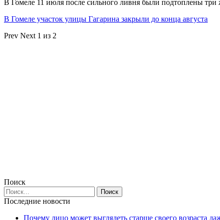
В Гомеле 11 июля после сильного ливня были подтоплены три
В Гомеле участок улицы Гагарина закрыли до конца августа
Prev
Next
1 из 2
Поиск
Последние новости
Почему лицо может выглядеть старше своего возраста да