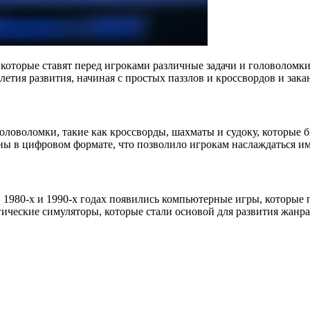
которые ставят перед игроками различные задачи и головоломк
илетия развития, начиная с простых паззлов и кроссвордов и з
ловоломки, такие как кроссворды, шахматы и судоку, которые б
ы в цифровом формате, что позволило игрокам наслаждаться им
 1980-х и 1990-х годах появились компьютерные игры, которые 
гические симуляторы, которые стали основой для развития жанра