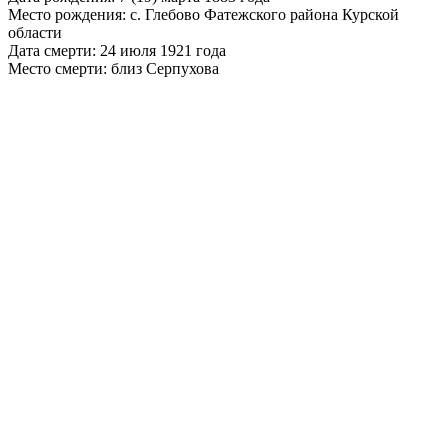
Место рождения: с. Глебово Фатежского района Курской
области
Дата смерти: 24 июля 1921 года
Место смерти: близ Серпухова