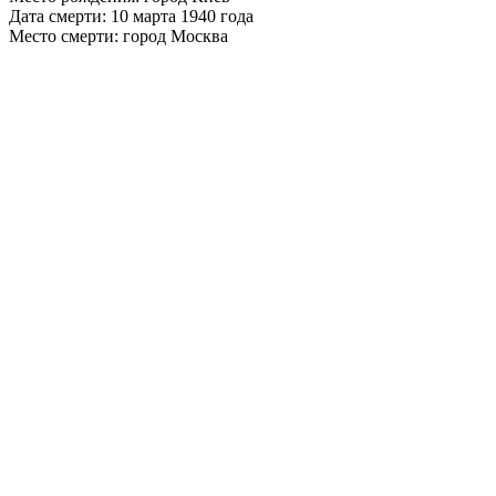
Дата смерти: 10 марта 1940 года
Место смерти: город Москва