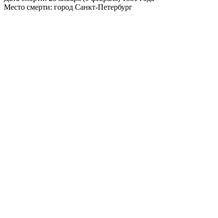
Место смерти: город Санкт-Петербург