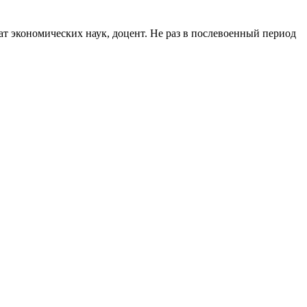
 экономических наук, доцент. Не раз в послевоенный период