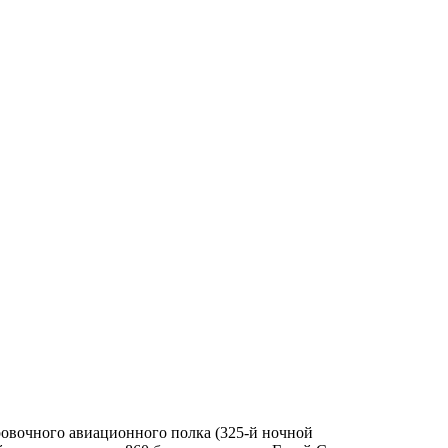
ровочного авиационного полка (325-й ночной