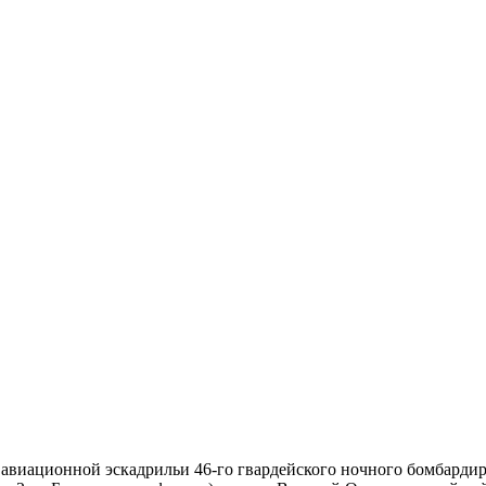
авиационной эскадрильи 46-го гвардейского ночного бомбарди