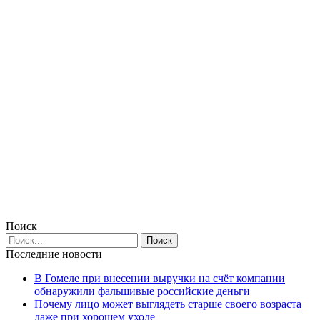
Поиск
Последние новости
В Гомеле при внесении выручки на счёт компании
обнаружили фальшивые российские деньги
Почему лицо может выглядеть старше своего возраста
даже при хорошем уходе