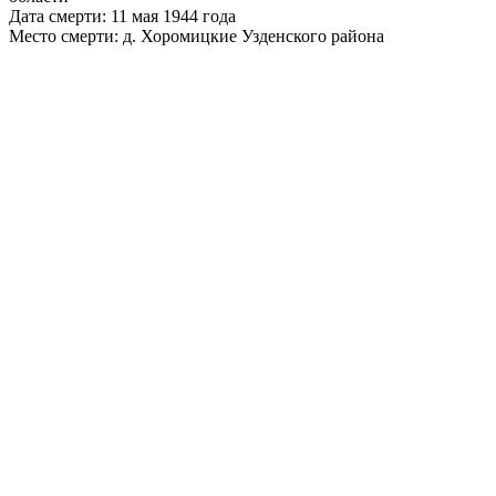
Дата смерти: 11 мая 1944 года
Место смерти: д. Хоромицкие Узденского района