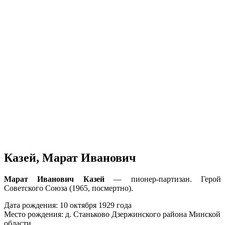
Казей, Марат Иванович
Марат Иванович Казей
— пионер-партизан. Герой
Советского Союза (1965, посмертно).
Дата рождения: 10 октября 1929 года
Место рождения: д. Станьково Дзержинского района Минской
области