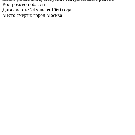
Костромской области
Дата смерти: 24 января 1960 года
Место смерти: город Москва