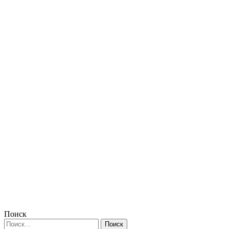
Поиск