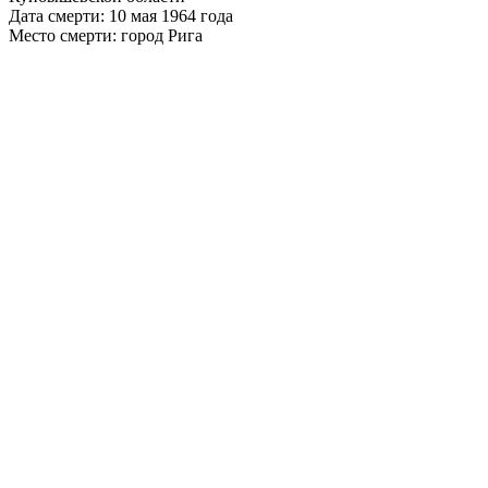
Дата смерти: 10 мая 1964 года
Место смерти: город Рига