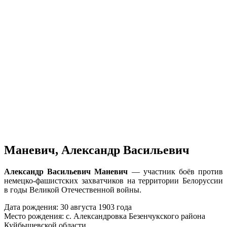
Маневич, Александр Васильевич
Александр Васильевич Маневич
— участник боёв против
немецко-фашистских захватчиков на территории Белоруссии
в годы Великой Отечественной войны.
Дата рождения: 30 августа 1903 года
Место рождения: с. Александровка Безенчукского района
Куйбышевской области