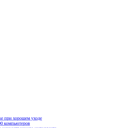
же при хорошем уходе
00 компьютеров