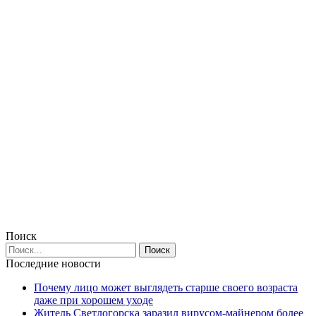
Поиск
Последние новости
Почему лицо может выглядеть старше своего возраста
даже при хорошем уходе
Житель Светлогорска заразил вирусом-майнером более