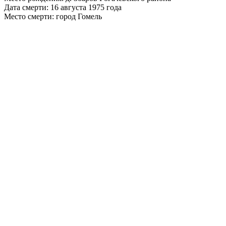
Дата смерти: 16 августа 1975 года
Место смерти: город Гомель