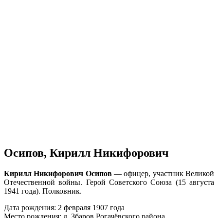
Осипов, Кирилл Никифорович
Кирилл Никифорович Осипов
— офицер, участник Великой
Отечественной войны. Герой Советского Союза (15 августа
1941 года). Полковник.
Дата рождения: 2 февраля 1907 года
Место рождения: д. Збаров Рогачёвского района