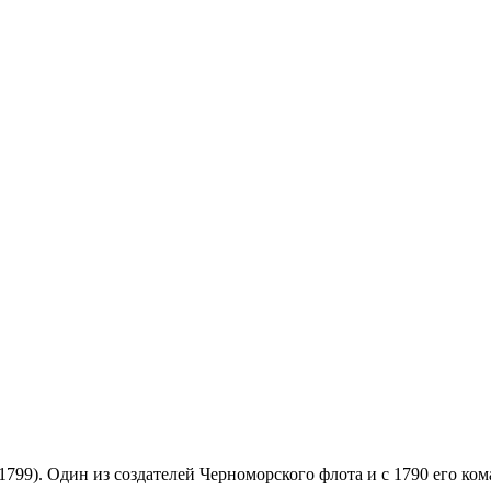
799). Один из создателей Черноморского флота и с 1790 его к