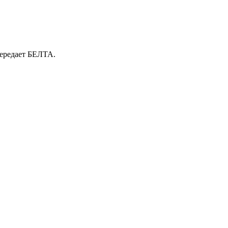
передает БЕЛТА.