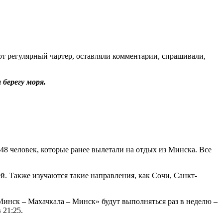
т регулярный чартер, оставляли комментарии, спрашивали,
берегу моря.
 48 человек, которые ранее вылетали на отдых из Минска. Все
й. Также изучаются такие направления, как Сочи, Санкт-
Минск – Махачкала – Минск» будут выполняться раз в неделю –
 21:25.