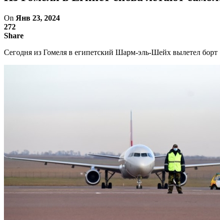
On
Янв 23, 2024
272
Share
Сегодня из Гомеля в египетский Шарм-эль-Шейх вылетел борт 