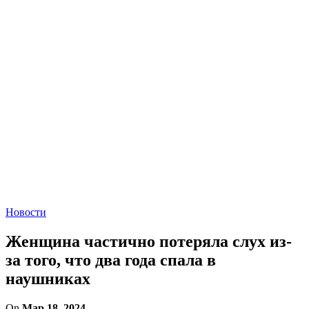
Новости
Женщина частично потеряла слух из-
за того, что два года спала в
наушниках
On
Мар 18, 2024