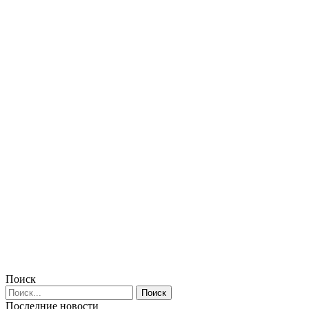
Поиск
Последние новости