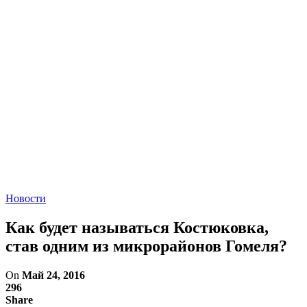
Новости
Как будет называться Костюковка,
став одним из микрорайонов Гомеля?
On
Май 24, 2016
296
Share