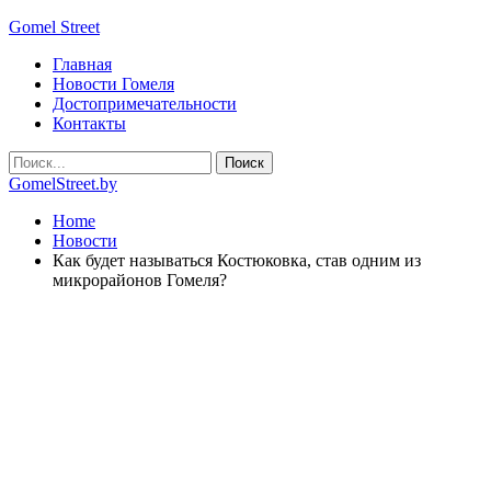
Gomel Street
Главная
Новости Гомеля
Достопримечательности
Контакты
GomelStreet.by
Home
Новости
Как будет называться Костюковка, став одним из
микрорайонов Гомеля?