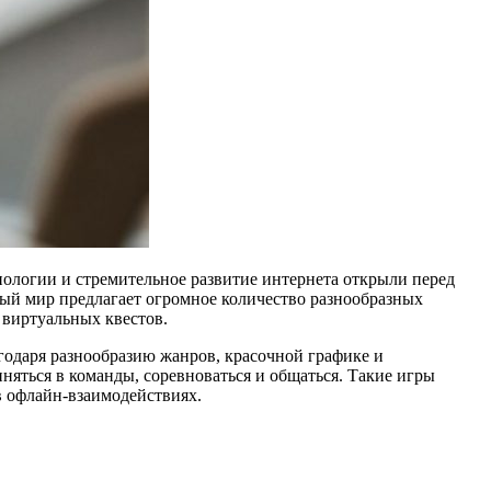
ологии и стремительное развитие интернета открыли перед
ный мир предлагает огромное количество разнообразных
 виртуальных квестов.
годаря разнообразию жанров, красочной графике и
яться в команды, соревноваться и общаться. Такие игры
в офлайн-взаимодействиях.