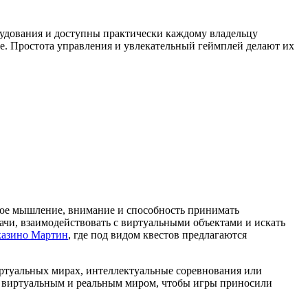
удования и доступны практически каждому владельцу
те. Простота управления и увлекательный геймплей делают их
кое мышление, внимание и способность принимать
ачи, взаимодействовать с виртуальными объектами и искать
казино Мартин
, где под видом квестов предлагаются
иртуальных мирах, интеллектуальные соревнования или
ду виртуальным и реальным миром, чтобы игры приносили