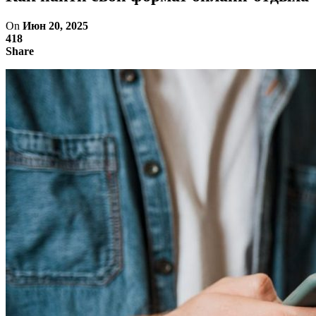
On
Июн 20, 2025
418
Share