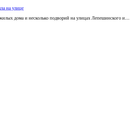
яла на улице
 жилых дома и несколько подворий на улицах Лепешинского и…