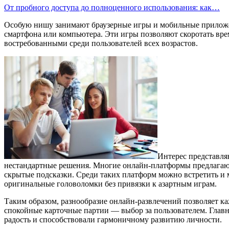
От пробного доступа до полноценного использования: как…
Особую нишу занимают браузерные игры и мобильные приложен
смартфона или компьютера. Эти игры позволяют скоротать врем
востребованными среди пользователей всех возрастов.
Интерес представля
нестандартные решения. Многие онлайн-платформы предлагают 
скрытые подсказки. Среди таких платформ можно встретить и
оригинальные головоломки без привязки к азартным играм.
Таким образом, разнообразие онлайн-развлечений позволяет к
спокойные карточные партии — выбор за пользователем. Глав
радость и способствовали гармоничному развитию личности.