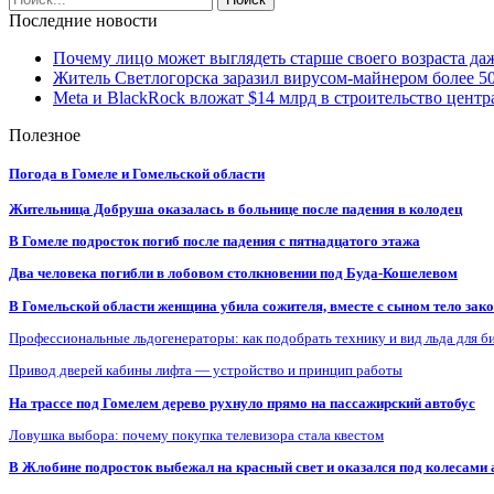
Последние новости
Почему лицо может выглядеть старше своего возраста да
Житель Светлогорска заразил вирусом-майнером более 5
Meta и BlackRock вложат $14 млрд в строительство центр
Полезное
Погода в Гомеле и Гомельской области
Жительница Добруша оказалась в больнице после падения в колодец
В Гомеле подросток погиб после падения с пятнадцатого этажа
Два человека погибли в лобовом столкновении под Буда-Кошелевом
В Гомельской области женщина убила сожителя, вместе с сыном тело закоп
Профессиональные льдогенераторы: как подобрать технику и вид льда для б
Привод дверей кабины лифта — устройство и принцип работы
На трассе под Гомелем дерево рухнуло прямо на пассажирский автобус
Ловушка выбора: почему покупка телевизора стала квестом
В Жлобине подросток выбежал на красный свет и оказался под колесами