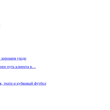
?
и хорошем уходе
роен путь клиента в…
к, театр и кубковый футбол