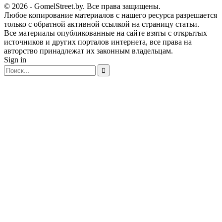
© 2026 - GomelStreet.by. Все права защищены.
Любое копирование материалов с нашего ресурса разрешается
только с обратной активной ссылкой на страницу статьи.
Все материалы опубликованные на сайте взяты с открытых
источников и других порталов интернета, все права на
авторство принадлежат их законным владельцам.
Sign in