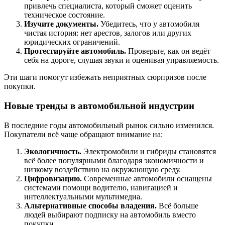
привлечь специалиста, который сможет оценить
техническое состояние.
Изучите документы.
Убедитесь, что у автомобиля
чистая история: нет арестов, залогов или других
юридических ограничений.
Протестируйте автомобиль.
Проверьте, как он ведёт
себя на дороге, слушая звуки и оценивая управляемость.
Эти шаги помогут избежать неприятных сюрпризов после
покупки.
Новые тренды в автомобильной индустрии
В последние годы автомобильный рынок сильно изменился.
Покупатели всё чаще обращают внимание на:
Экологичность.
Электромобили и гибриды становятся
всё более популярными благодаря экономичности и
низкому воздействию на окружающую среду.
Цифровизацию.
Современные автомобили оснащены
системами помощи водителю, навигацией и
интеллектуальными мультимедиа.
Альтернативные способы владения.
Всё больше
людей выбирают подписку на автомобиль вместо
покупки.