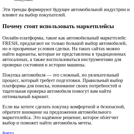
Эти тренды формируют будущее автомобильной индустрии и
влияют на выбор покупателей.
Почему стоит использовать маркетплейсы
Онлайн-платформы, такие как автомобильный маркетплейс
FRESH, предлагают не только большой выбор автомобилей,
но и прозрачные условия сделки. На таких сайтах можно
найти варианты, которые не представлены в традиционных
автосалонах, а также воспользоваться инструментами для
проверки состояния и истории машины.
Покупка автомобиля — это сложный, но увлекательный
процесс, который требует подготовки. Правильный выбор
платформы для поиска, понимание своих потребностей и
тщательная проверка автомобиля помогут вам найти
оптимальный вариант.
Если вы хотите сделать покупку комфортной и безопасной,
обратите внимание на предложения автомобильного
маркетплейса. Это надёжное решение, которое облегчит
выбор и поможет найти автомобиль мечты.
#авто