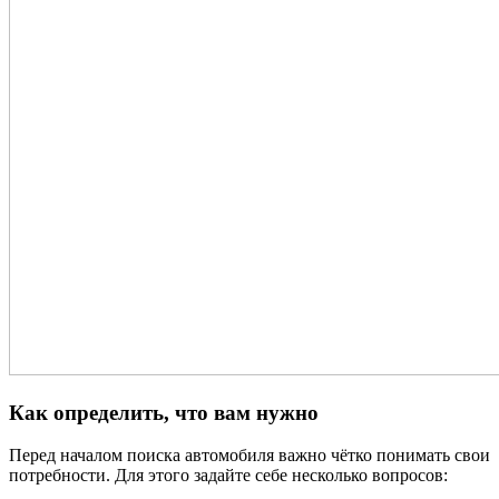
Как определить, что вам нужно
Перед началом поиска автомобиля важно чётко понимать свои
потребности. Для этого задайте себе несколько вопросов: