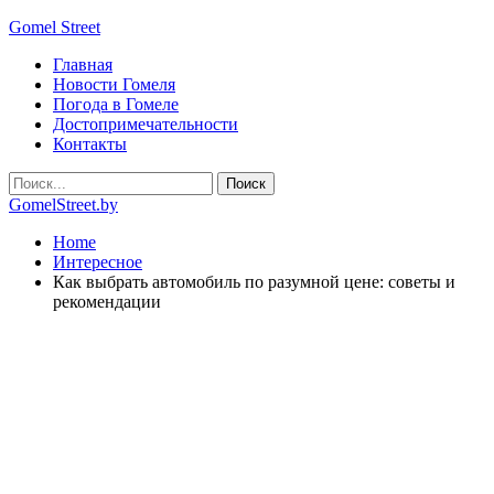
Gomel Street
Главная
Новости Гомеля
Погода в Гомеле
Достопримечательности
Контакты
GomelStreet.by
Home
Интересное
Как выбрать автомобиль по разумной цене: советы и
рекомендации