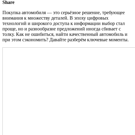
Share
Покупка автомобиля — это серьёзное решение, требующее
внимания к множеству деталей. В эпоху цифровых
технологий и широкого доступа к информации выбор стал
проще, но и разнообразие предложений иногда сбивает с
толку. Как не ошибиться, найти качественный автомобиль и
при этом сэкономить? Давайте разберём ключевые моменты.