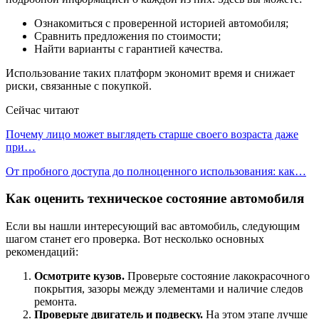
Ознакомиться с проверенной историей автомобиля;
Сравнить предложения по стоимости;
Найти варианты с гарантией качества.
Использование таких платформ экономит время и снижает
риски, связанные с покупкой.
Сейчас читают
Почему лицо может выглядеть старше своего возраста даже
при…
От пробного доступа до полноценного использования: как…
Как оценить техническое состояние автомобиля
Если вы нашли интересующий вас автомобиль, следующим
шагом станет его проверка. Вот несколько основных
рекомендаций:
Осмотрите кузов.
Проверьте состояние лакокрасочного
покрытия, зазоры между элементами и наличие следов
ремонта.
Проверьте двигатель и подвеску.
На этом этапе лучше