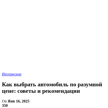
Интересное
Как выбрать автомобиль по разумной
цене: советы и рекомендации
On
Янв 16, 2025
350