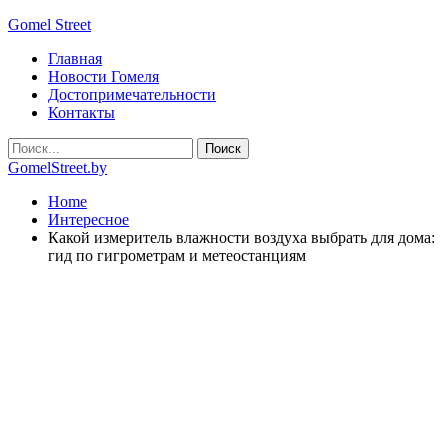
Gomel Street
Главная
Новости Гомеля
Достопримечательности
Контакты
GomelStreet.by
Home
Интересное
Какой измеритель влажности воздуха выбрать для дома:
гид по гигрометрам и метеостанциям