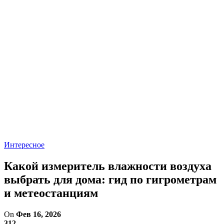
Интересное
Какой измеритель влажности воздуха
выбрать для дома: гид по гигрометрам
и метеостанциям
On
Фев 16, 2026
312