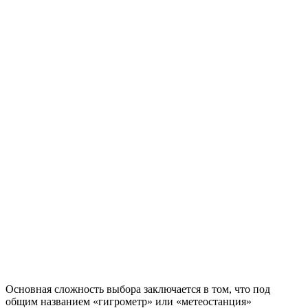
Основная сложность выбора заключается в том, что под
общим названием «гигрометр» или «метеостанция»