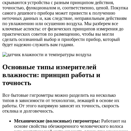
скрываются устройства с разным принципом действия,
точностью, функционалом и, соответственно, ценой. Покупка
самого дешевого прибора может привести к получению
неточных данных и, как следствие, неправильным действиям
по увлажнению или осушению воздуха. Мы разберем все
ключевые аспекты: от физических принципов измерения до
практических советов по размещению, чтобы вы могли
сделать осознанный выбор и приобрести прибор, который
будет надежно служить вам годами.
Основные типы измерителей
влажности: принцип работы и
точность
Все бытовые гигрометры можно разделить на несколько
типов в зависимости от технологии, лежащей в основе их
работы. От этого напрямую зависят их точность, скорость
отклика и долговечность.
Механические (волосяные) гигрометры:
Работают на
основе свойства обезжиренного человеческого волоса