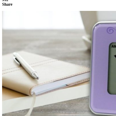
Share