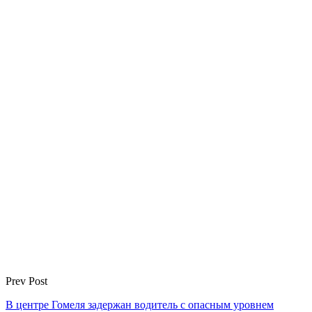
Prev Post
В центре Гомеля задержан водитель с опасным уровнем