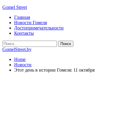
Gomel Street
Главная
Новости Гомеля
Достопримечательности
Контакты
GomelStreet.by
Home
Новости
Этот день в истории Гомеля: 11 октября