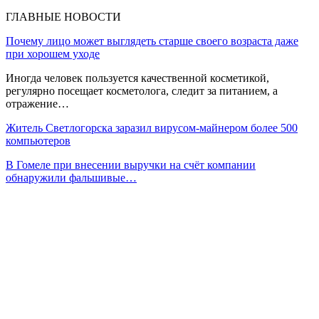
ГЛАВНЫЕ НОВОСТИ
Почему лицо может выглядеть старше своего возраста даже
при хорошем уходе
Иногда человек пользуется качественной косметикой,
регулярно посещает косметолога, следит за питанием, а
отражение…
Житель Светлогорска заразил вирусом-майнером более 500
компьютеров
В Гомеле при внесении выручки на счёт компании
обнаружили фальшивые…