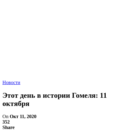
Новости
Этот день в истории Гомеля: 11
октября
On
Окт 11, 2020
352
Share