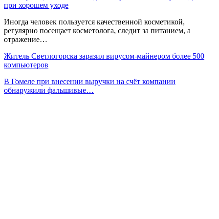
при хорошем уходе
Иногда человек пользуется качественной косметикой,
регулярно посещает косметолога, следит за питанием, а
отражение…
Житель Светлогорска заразил вирусом-майнером более 500
компьютеров
В Гомеле при внесении выручки на счёт компании
обнаружили фальшивые…