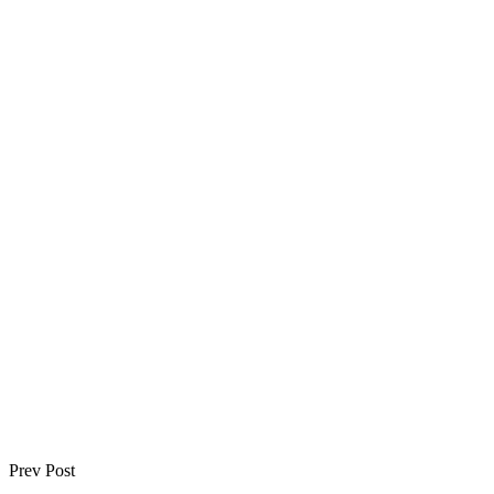
Prev Post