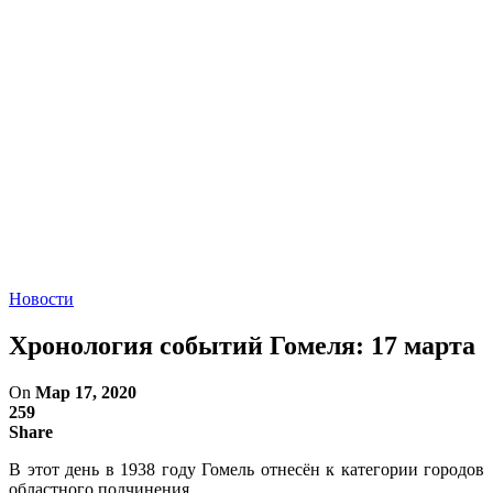
Новости
Хронология событий Гомеля: 17 марта
On
Мар 17, 2020
259
Share
В этот день в 1938 году Гомель отнесён к категории городов
областного подчинения.