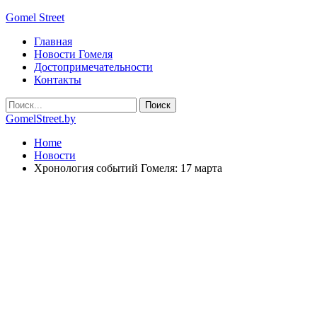
Gomel Street
Главная
Новости Гомеля
Достопримечательности
Контакты
GomelStreet.by
Home
Новости
Хронология событий Гомеля: 17 марта