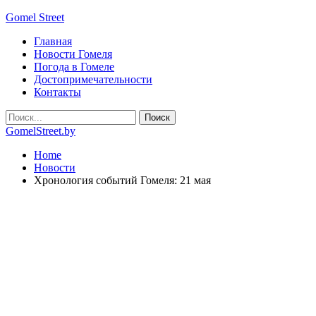
Gomel Street
Главная
Новости Гомеля
Погода в Гомеле
Достопримечательности
Контакты
GomelStreet.by
Home
Новости
Хронология событий Гомеля: 21 мая