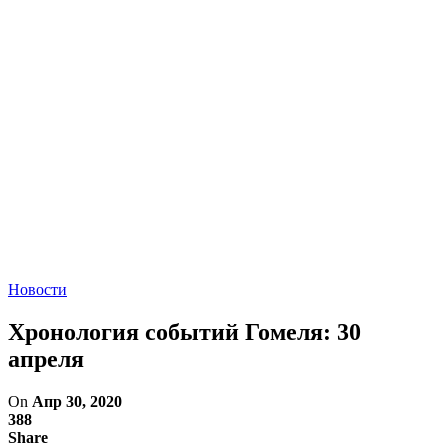
Новости
Хронология событий Гомеля: 30
апреля
On
Апр 30, 2020
388
Share