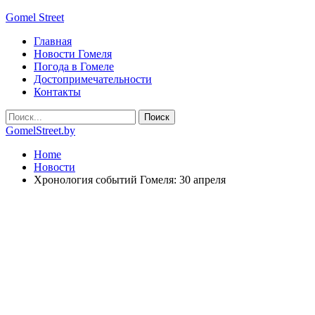
Gomel Street
Главная
Новости Гомеля
Погода в Гомеле
Достопримечательности
Контакты
GomelStreet.by
Home
Новости
Хронология событий Гомеля: 30 апреля