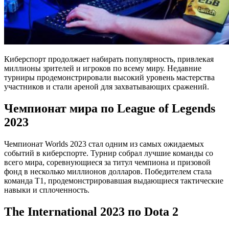
Киберспорт продолжает набирать популярность, привлекая
миллионы зрителей и игроков по всему миру. Недавние
турниры продемонстрировали высокий уровень мастерства
участников и стали ареной для захватывающих сражений.
Чемпионат мира по League of Legends
2023
Чемпионат Worlds 2023 стал одним из самых ожидаемых
событий в киберспорте. Турнир собрал лучшие команды со
всего мира, соревнующиеся за титул чемпиона и призовой
фонд в несколько миллионов долларов. Победителем стала
команда T1, продемонстрировавшая выдающиеся тактические
навыки и сплоченность.
The International 2023 по Dota 2