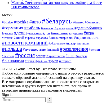
Житель Светлогорска заразил вирусом-майнером более
500 компьютеров
Метки
#беларусь
#авто
#tochka
#blizko
#богатство
#бизнес
#германия
#гибель
#дальнобойщик
#гомель
#грузоперевозки
#дети
#игра
#животное
#дтп
#деньги
#здоровье
#долгожитель
#китай
#недвижимость
#италия
#кража
#красота
#литва
#наркотик
#новости компаний
#пожар
#полиция
#образование
#польша
#развлечения
#путешествие
#пьяный
#регион
#россия
#сша
#спорт
#рейтинг
#строительство
#телефон
#технологии
#умер
#турция
интерьер
#убийство
© 2026 - GomelStreet.by. Все права защищены.
Любое копирование материалов с нашего ресурса разрешается
только с обратной активной ссылкой на страницу статьи.
Все материалы опубликованные на сайте взяты с открытых
источников и других порталов интернета, все права на
авторство принадлежат их законным владельцам.
Sign in