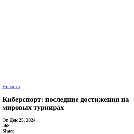
Новости
Киберспорт: последние достижения на
мировых турнирах
On
Дек 25, 2024
568
Share