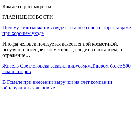
Комментарии закрыты.
ГЛАВНЫЕ НОВОСТИ
Почему лицо может выглядеть старше своего возраста даже
при хорошем уходе
Иногда человек пользуется качественной косметикой,
регулярно посещает косметолога, следит за питанием, а
отражение…
Житель Светлогорска заразил вирусом-майнером более 500
компьютеров
В Гомеле при внесении выручки на счёт компании
обнаружили фальшивые…