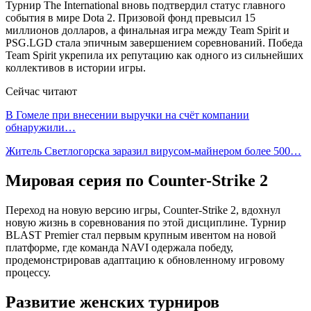
Турнир The International вновь подтвердил статус главного
события в мире Dota 2. Призовой фонд превысил 15
миллионов долларов, а финальная игра между Team Spirit и
PSG.LGD стала эпичным завершением соревнований. Победа
Team Spirit укрепила их репутацию как одного из сильнейших
коллективов в истории игры.
Сейчас читают
В Гомеле при внесении выручки на счёт компании
обнаружили…
Житель Светлогорска заразил вирусом-майнером более 500…
Мировая серия по Counter-Strike 2
Переход на новую версию игры, Counter-Strike 2, вдохнул
новую жизнь в соревнования по этой дисциплине. Турнир
BLAST Premier стал первым крупным ивентом на новой
платформе, где команда NAVI одержала победу,
продемонстрировав адаптацию к обновленному игровому
процессу.
Развитие женских турниров