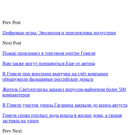
Prev Post
Цифровые игры: Эволюция и перспективы индустрии
Next Post
Пожар произошел в торговом центре Гомеля
Вам также могут понравиться
Еще от автора
В Гомеле при внесении выручки на счёт компании
обнаружили фальшивые российские деньги
Житель Светлогорска заразил вирусом-майнером более 500
компьютеров
В Гомеле участок улицы Гагарина закрыли до конца августа
Гомель снова поплыл: вода вошла в жилые дома, а скорая
застряла на улице
Prev
Next