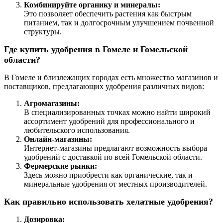
Комбинируйте органику и минералы:
Это позволяет обеспечить растения как быстрым
питанием, так и долгосрочным улучшением почвенной
структуры.
Где купить удобрения в Гомеле и Гомельской
области?
В Гомеле и близлежащих городах есть множество магазинов и
поставщиков, предлагающих удобрения различных видов:
Агромагазины:
В специализированных точках можно найти широкий
ассортимент удобрений для профессионального и
любительского использования.
Онлайн-магазины:
Интернет-магазины предлагают возможность выбора
удобрений с доставкой по всей Гомельской области.
Фермерские рынки:
Здесь можно приобрести как органические, так и
минеральные удобрения от местных производителей.
Как правильно использовать хелатные удобрения?
Дозировка: