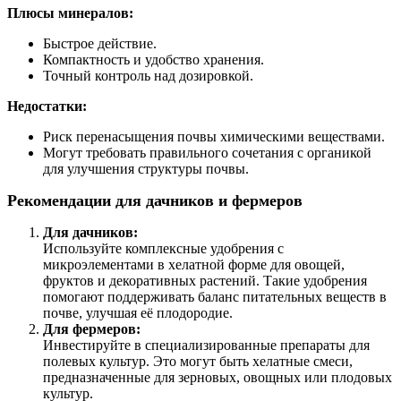
Плюсы минералов:
Быстрое действие.
Компактность и удобство хранения.
Точный контроль над дозировкой.
Недостатки:
Риск перенасыщения почвы химическими веществами.
Могут требовать правильного сочетания с органикой
для улучшения структуры почвы.
Рекомендации для дачников и фермеров
Для дачников:
Используйте комплексные удобрения с
микроэлементами в хелатной форме для овощей,
фруктов и декоративных растений. Такие удобрения
помогают поддерживать баланс питательных веществ в
почве, улучшая её плодородие.
Для фермеров:
Инвестируйте в специализированные препараты для
полевых культур. Это могут быть хелатные смеси,
предназначенные для зерновых, овощных или плодовых
культур.