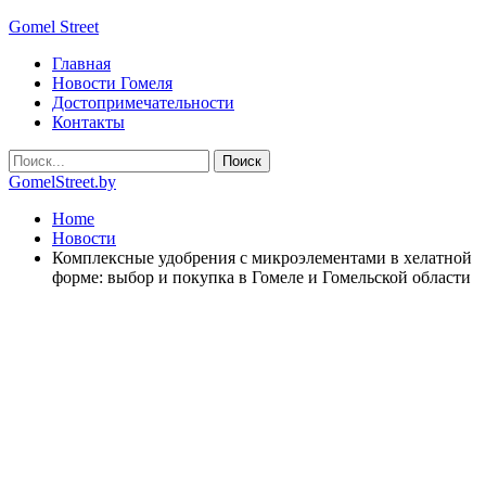
Gomel Street
Главная
Новости Гомеля
Достопримечательности
Контакты
GomelStreet.by
Home
Новости
Комплексные удобрения с микроэлементами в хелатной
форме: выбор и покупка в Гомеле и Гомельской области