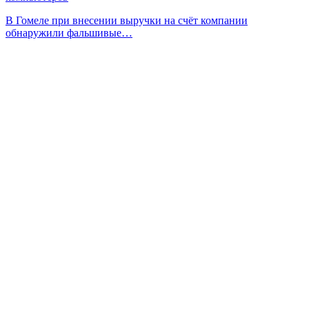
В Гомеле при внесении выручки на счёт компании
обнаружили фальшивые…