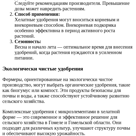
Следуйте рекомендациям производителя. Превышение
дозы может навредить растениям.
Способ применения:
Хелатные удобрения могут вноситься корневым и
внекорневым способом. Внекорневая подкормка
особенно эффективна в период активного роста
растений.
Сезонность:
Весна и начало лета — оптимальное время для внесения
удобрений, когда растения нуждаются в усиленном
питании.
Экологически чистые удобрения
Фермеры, ориентированные на экологически чистое
производство, могут выбрать органические удобрения, такие
как биогумус или компост. Эти продукты безопасны для
почвы и воды, а также способствуют устойчивому развитию
сельского хозяйства.
Комплексные удобрения с микроэлементами в хелатной
форме — это современное и эффективное решение для
сельского хозяйства в Гомеле и Гомельской области. Они
подходят для различных культур, улучшают структуру почвы
и обеспечивают высокую урожайность.