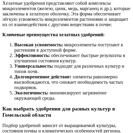
Хелатные удобрения представляют собой комплексы
микроэлементов (железо, цинк, медь, марганец и др.), которые
заключены в хелатную оболочку. Эта форма обеспечивает
лёгкую усвояемость микроэлементов растениями и защищает
их от взаимодействия с другими веществами в почве.
Ключевые преимущества хелатных удобрений:
Высокая усвояемость:
микроэлементы поступают к
растениям в доступной форме.
Эффективность:
обеспечивают быстрые результаты в
улучшении состояния культур.
Универсальность:
подходят для различных культур и
типов почв.
Долговременное действие:
элементы равномерно
высвобождаются, что снижает необходимость частых
подкормок.
Экологичность:
минимизируют загрязнение
окружающей среды.
Как выбрать удобрения для разных культур в
Гомельской области
Подбор удобрений зависит от выращиваемой культуры,
состояния почвы и климатических особенностей региона.