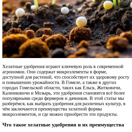
Хелатные удобрения играют ключевую роль в современной
агрономии. Они содержат микроэлементы в форме,
доступной для растений, что способствует их здоровому росту
и повышению урожайности. В Гомеле, а также в других
городах Гомельской области, таких как Ельск, Житковичи,
Калинковичи и Мозырь, эти удобрения становятся всё более
популярными среди фермеров и дачников. В этой статье мы
разберёмся, как выбрать удобрения для различных культур, в
чём заключаются преимущества хелатной формы
микроэлементов, и где можно приобрести эти продукты.
Что такое хелатные удобрения и их преимущества