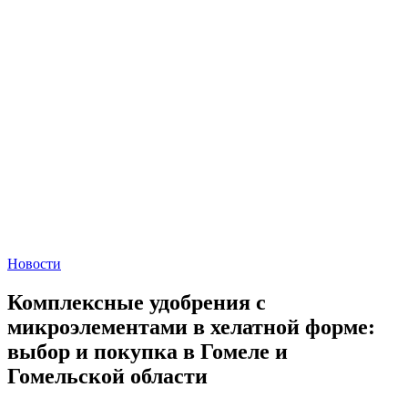
Новости
Комплексные удобрения с
микроэлементами в хелатной форме:
выбор и покупка в Гомеле и
Гомельской области