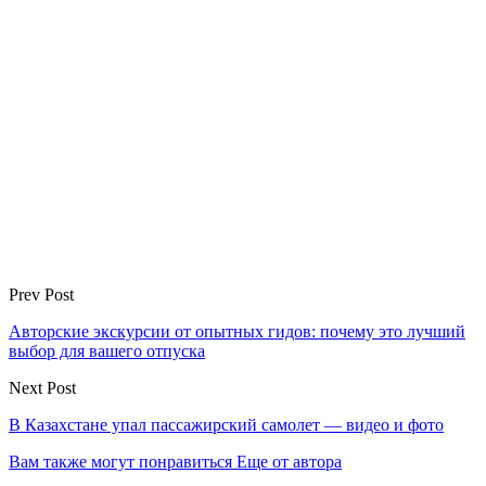
Prev Post
Авторские экскурсии от опытных гидов: почему это лучший
выбор для вашего отпуска
Next Post
В Казахстане упал пассажирский самолет — видео и фото
Вам также могут понравиться
Еще от автора