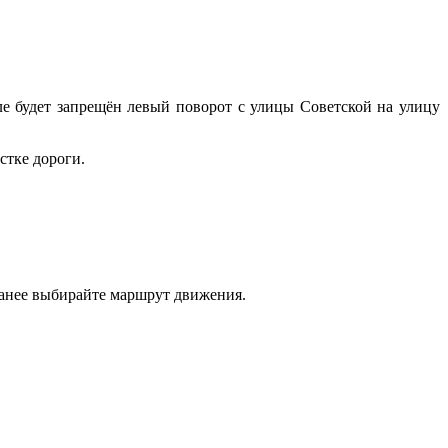
 будет запрещён левый поворот с улицы Советской на улицу
стке дороги.
ранее выбирайте маршрут движения.